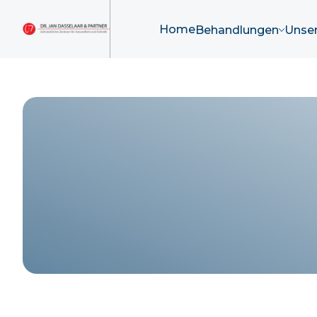
Home
Behandlungen
Unser