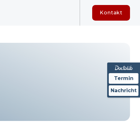
Kontakt
Termin
Nachricht