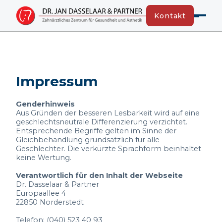
Kontakt
Impressum
Genderhinweis
Aus Gründen der besseren Lesbarkeit wird auf eine
geschlechtsneutrale Differenzierung verzichtet.
Entsprechende Begriffe gelten im Sinne der
Gleichbehandlung grundsätzlich für alle
Geschlechter. Die verkürzte Sprachform beinhaltet
keine Wertung.
Verantwortlich für den Inhalt der Webseite
Dr. Dasselaar & Partner
Europaallee 4
22850 Norderstedt
Telefon: (040) 523 40 93