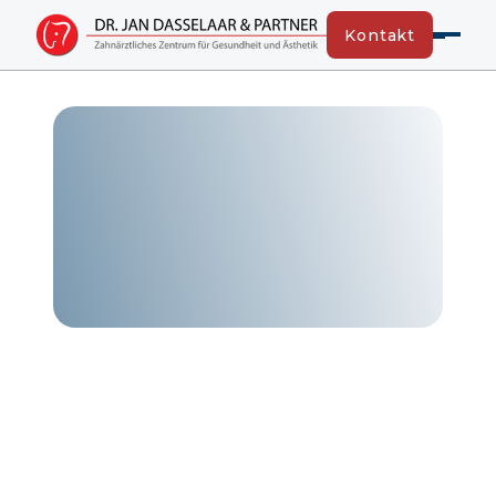
Kontakt